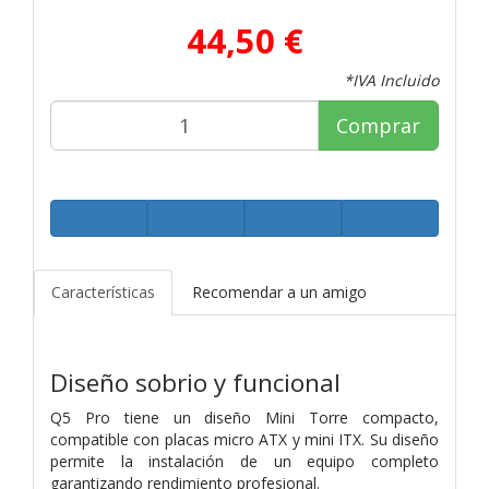
44,50 €
*IVA Incluido
Comprar
Características
Recomendar a un amigo
Diseño sobrio y funcional
Q5 Pro tiene un diseño Mini Torre compacto,
compatible con placas micro ATX y mini ITX. Su diseño
permite la instalación de un equipo completo
garantizando rendimiento profesional.