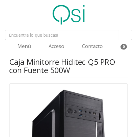
Menú
Acceso
Contacto
0
Caja Minitorre Hiditec Q5 PRO
con Fuente 500W