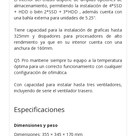
almacenamiento, permitiendo la instalación de 4*SSD
+ HDD o bién 2*SSD + 3*HDD , además cuenta con
una bahía externa para unidades de 5.25".
Tiene capacidad para la instalación de graficas hasta
325mm y disipadores para procesadores de alto
rendimiento ya que en su interior cuenta con una
anchura de 160mm.
Q5 Pro mantiene siempre tu equipo a la temperatura
óptima para un correcto funcionamiento con cualquier
configuración de ofimática.
Con capacidad para instalar hasta tres ventiladores,
incluyendo de serie el ventilador trasero.
Especificaciones
Dimensiones y peso
Dimensiones: 355 × 345 × 170 mm