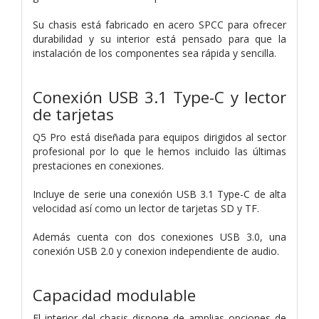
Su chasis está fabricado en acero SPCC para ofrecer
durabilidad y su interior está pensado para que la
instalación de los componentes sea rápida y sencilla.
Conexión USB 3.1 Type-C y lector
de tarjetas
Q5 Pro está diseñada para equipos dirigidos al sector
profesional por lo que le hemos incluido las últimas
prestaciones en conexiones.
Incluye de serie una conexión USB 3.1 Type-C de alta
velocidad así como un lector de tarjetas SD y TF.
Además cuenta con dos conexiones USB 3.0, una
conexión USB 2.0 y conexion independiente de audio.
Capacidad modulable
El interior del chasis dispone de amplias opciones de