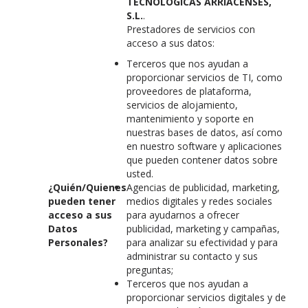
TECNOLÓGICAS ARRIACENSES,
S.L.
.
Prestadores de servicios con
acceso a sus datos:
Terceros que nos ayudan a
proporcionar servicios de TI, como
proveedores de plataforma,
servicios de alojamiento,
mantenimiento y soporte en
nuestras bases de datos, así como
en nuestro software y aplicaciones
que pueden contener datos sobre
usted.
¿Quién/Quienes
Agencias de publicidad, marketing,
pueden tener
medios digitales y redes sociales
acceso a sus
para ayudarnos a ofrecer
Datos
publicidad, marketing y campañas,
Personales?
para analizar su efectividad y para
administrar su contacto y sus
preguntas;
Terceros que nos ayudan a
proporcionar servicios digitales y de