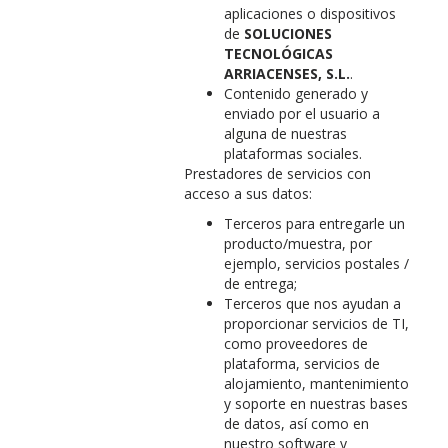
aplicaciones o dispositivos
de
SOLUCIONES
TECNOLÓGICAS
ARRIACENSES, S.L.
.
Contenido generado y
enviado por el usuario a
alguna de nuestras
plataformas sociales.
Prestadores de servicios con
acceso a sus datos:
Terceros para entregarle un
producto/muestra, por
ejemplo, servicios postales /
de entrega;
Terceros que nos ayudan a
proporcionar servicios de TI,
como proveedores de
plataforma, servicios de
alojamiento, mantenimiento
y soporte en nuestras bases
de datos, así como en
nuestro software y