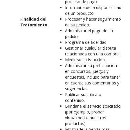
proceso de pago.
Informarle de la disponibilidad
de un producto.
Finalidad del
Procesar y hacer seguimiento
Tratamiento
de su pedido.
Administrar el pago de su
pedido.
Programa de fidelidad.
Gestionar cualquier disputa
relacionada con una compra;
Medir su satisfacción.
Administrar su participación
en concursos, juegos y
encuestas, incluso para tener
en cuenta sus comentarios y
sugerencias.
Publicar su crítica o
contenido.
Brindarle el servicio solicitado
(por ejemplo, probar
virtualmente nuestros
productos).
Mostrarle la tienda más