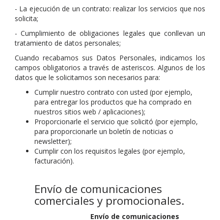
- La ejecución de un contrato: realizar los servicios que nos
solicita;
- Cumplimiento de obligaciones legales que conllevan un
tratamiento de datos personales;
Cuando recabamos sus Datos Personales, indicamos los
campos obligatorios a través de asteriscos. Algunos de los
datos que le solicitamos son necesarios para:
Cumplir nuestro contrato con usted (por ejemplo,
para entregar los productos que ha comprado en
nuestros sitios web / aplicaciones);
Proporcionarle el servicio que solicitó (por ejemplo,
para proporcionarle un boletín de noticias o
newsletter);
Cumplir con los requisitos legales (por ejemplo,
facturación).
Envío de comunicaciones
comerciales y promocionales.
Envío de comunicaciones