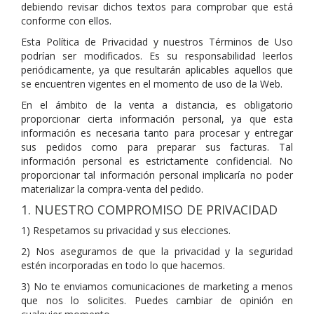
debiendo revisar dichos textos para comprobar que está
conforme con ellos.
Esta Política de Privacidad y nuestros Términos de Uso
podrían ser modificados. Es su responsabilidad leerlos
periódicamente, ya que resultarán aplicables aquellos que
se encuentren vigentes en el momento de uso de la Web.
En el ámbito de la venta a distancia, es obligatorio
proporcionar cierta información personal, ya que esta
información es necesaria tanto para procesar y entregar
sus pedidos como para preparar sus facturas. Tal
información personal es estrictamente confidencial. No
proporcionar tal información personal implicaría no poder
materializar la compra-venta del pedido.
1. NUESTRO COMPROMISO DE PRIVACIDAD
1) Respetamos su privacidad y sus elecciones.
2) Nos aseguramos de que la privacidad y la seguridad
estén incorporadas en todo lo que hacemos.
3) No te enviamos comunicaciones de marketing a menos
que nos lo solicites. Puedes cambiar de opinión en