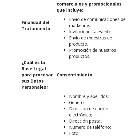
comerciales y promocionales
que incluye:
Envío de comunicaciones de
Finalidad del
marketing.
Tratamiento
Invitaciones a eventos.
Envío de muestras de
producto.
Promoción de nuestros
productos.
¿Cuál es la
Base Legal
para procesar
Consentimiento
sus Datos
Personales?
Nombre y apellidos;
Género;
Dirección de correo
electrónico;
Dirección postal;
Número de teléfono;
Foto;