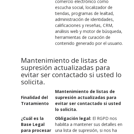
comercio electrónico como
escucha social, localizador de
tiendas, programas de lealtad,
administración de identidades,
calificaciones y reseñas, CRM,
análisis web y motor de búsqueda,
herramientas de curación de
contenido generado por el usuario.
Mantenimiento de listas de
supresión actualizadas para
evitar ser contactado si usted lo
solicita.
Mantenimiento de listas de
Finalidad del
supresión actualizadas para
Tratamiento
evitar ser contactado si usted
lo solicita.
¿Cuál es la
Obligación legal:
El RGPD nos
Base Legal
habilita a mantener sus detalles en
para procesar
una lista de supresión, si nos ha