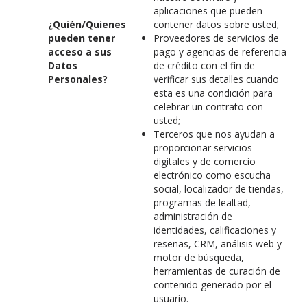
aplicaciones que pueden
¿Quién/Quienes
contener datos sobre usted;
pueden tener
Proveedores de servicios de
acceso a sus
pago y agencias de referencia
Datos
de crédito con el fin de
Personales?
verificar sus detalles cuando
esta es una condición para
celebrar un contrato con
usted;
Terceros que nos ayudan a
proporcionar servicios
digitales y de comercio
electrónico como escucha
social, localizador de tiendas,
programas de lealtad,
administración de
identidades, calificaciones y
reseñas, CRM, análisis web y
motor de búsqueda,
herramientas de curación de
contenido generado por el
usuario.