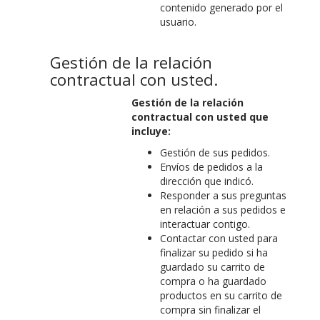
contenido generado por el
usuario.
Gestión de la relación
contractual con usted.
Gestión de la relación
contractual con usted que
incluye:
Gestión de sus pedidos.
Envíos de pedidos a la
dirección que indicó.
Responder a sus preguntas
en relación a sus pedidos e
interactuar contigo.
Contactar con usted para
finalizar su pedido si ha
guardado su carrito de
compra o ha guardado
productos en su carrito de
compra sin finalizar el