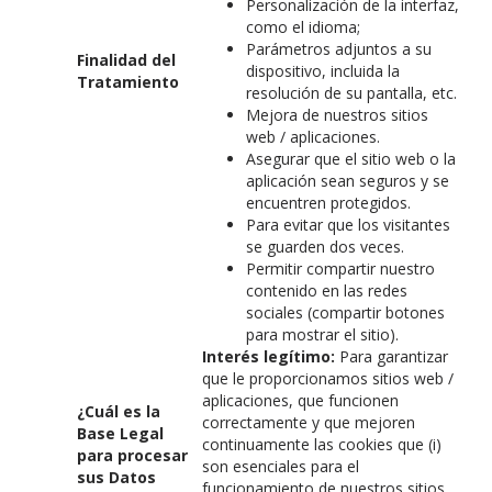
Personalización de la interfaz,
como el idioma;
Parámetros adjuntos a su
Finalidad del
dispositivo, incluida la
Tratamiento
resolución de su pantalla, etc.
Mejora de nuestros sitios
web / aplicaciones.
Asegurar que el sitio web o la
aplicación sean seguros y se
encuentren protegidos.
Para evitar que los visitantes
se guarden dos veces.
Permitir compartir nuestro
contenido en las redes
sociales (compartir botones
para mostrar el sitio).
Interés legítimo:
Para garantizar
que le proporcionamos sitios web /
aplicaciones, que funcionen
¿Cuál es la
correctamente y que mejoren
Base Legal
continuamente las cookies que (i)
para procesar
son esenciales para el
sus Datos
funcionamiento de nuestros sitios