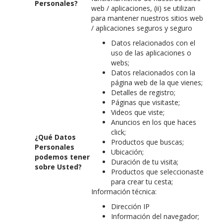
Personales?
web / aplicaciones, (ii) se utilizan
para mantener nuestros sitios web
/ aplicaciones seguros y seguro
Datos relacionados con el
uso de las aplicaciones o
webs;
Datos relacionados con la
página web de la que vienes;
Detalles de registro;
Páginas que visitaste;
Videos que viste;
Anuncios en los que haces
click;
¿Qué Datos
Productos que buscas;
Personales
Ubicación;
podemos tener
Duración de tu visita;
sobre Usted?
Productos que seleccionaste
para crear tu cesta;
Información técnica:
Dirección IP
Información del navegador;