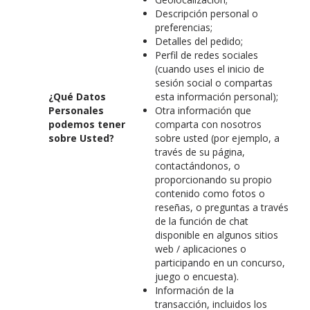
Descripción personal o
preferencias;
Detalles del pedido;
Perfil de redes sociales
(cuando uses el inicio de
sesión social o compartas
¿Qué Datos
esta información personal);
Personales
Otra información que
podemos tener
comparta con nosotros
sobre Usted?
sobre usted (por ejemplo, a
través de su página,
contactándonos, o
proporcionando su propio
contenido como fotos o
reseñas, o preguntas a través
de la función de chat
disponible en algunos sitios
web / aplicaciones o
participando en un concurso,
juego o encuesta).
Información de la
transacción, incluidos los