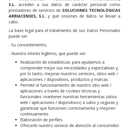
S.L.
acceden a sus datos de carácter personal como
prestadores de servicios de
SOLUCIONES TECNOLÓGICAS
ARRIACENSES
, S.L.
y qué cesiones de datos se llevan a
cabo.
La base legal para el tratamiento de sus Datos Personales
puede ser:
- Su consentimiento;
- Nuestro interés legítimo, que puede ser:
Realización de estadísticas: para ayudarnos a
comprender mejor sus necesidades y expectativas y,
por lo tanto, mejorar nuestros servicios, sitios web /
aplicaciones / dispositivos, productos y marcas.
Permitir el funcionamiento de nuestro sitio web /
aplicaciones a través de cookies técnicas y
funcionales: mantener nuestras herramientas (sitios
web / aplicaciones / dispositivos) a salvo y seguras y
garantizar que funcionen correctamente y mejoren
continuamente.
Elaboración de perfiles.
Ofrecerle nuestro servicio de atención al consumidor.