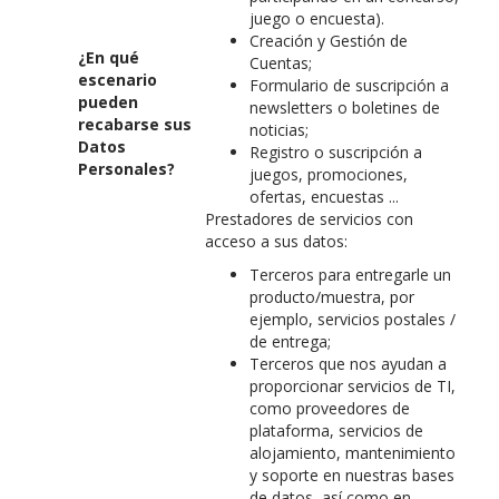
juego o encuesta).
Creación y Gestión de
¿En qué
Cuentas;
escenario
Formulario de suscripción a
pueden
newsletters o boletines de
recabarse sus
noticias;
Datos
Registro o suscripción a
Personales?
juegos, promociones,
ofertas, encuestas ...
Prestadores de servicios con
acceso a sus datos:
Terceros para entregarle un
producto/muestra, por
ejemplo, servicios postales /
de entrega;
Terceros que nos ayudan a
proporcionar servicios de TI,
como proveedores de
plataforma, servicios de
alojamiento, mantenimiento
y soporte en nuestras bases
de datos, así como en