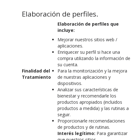
Elaboración de perfiles.
Elaboración de perfiles que
incluye:
Mejorar nuestros sitios web /
aplicaciones.
Enriquecer su perfil si hace una
compra utilizando la información de
su cuenta.
Finalidad del
Para la monitorización y la mejora
Tratamiento
de nuestras aplicaciones y
dispositivos.
Analizar sus características de
bienestar y recomendarle los
productos apropiados (incluidos
productos a medida) y las rutinas a
seguir.
Proporcionarle recomendaciones
de productos y de rutinas.
Interés legítimo:
Para garantizar
que nuestros sitios