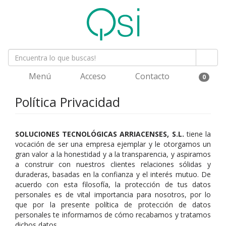
Menú
Acceso
Contacto
0
Política Privacidad
SOLUCIONES TECNOLÓGICAS ARRIACENSES, S.L.
tiene la
vocación de ser una empresa ejemplar y le otorgamos un
gran valor a la honestidad y a la transparencia, y aspiramos
a construir con nuestros clientes relaciones sólidas y
duraderas, basadas en la confianza y el interés mutuo. De
acuerdo con esta filosofía, la protección de tus datos
personales es de vital importancia para nosotros, por lo
que por la presente política de protección de datos
personales te informamos de cómo recabamos y tratamos
dichos datos.