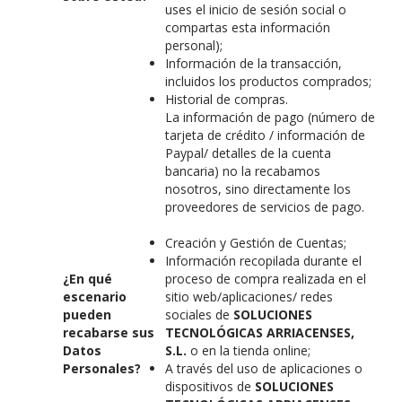
uses el inicio de sesión social o
compartas esta información
personal);
Información de la transacción,
incluidos los productos comprados;
Historial de compras.
La información de pago (número de
tarjeta de crédito / información de
Paypal/ detalles de la cuenta
bancaria) no la recabamos
nosotros, sino directamente los
proveedores de servicios de pago.
Creación y Gestión de Cuentas;
Información recopilada durante el
¿En qué
proceso de compra realizada en el
escenario
sitio web/aplicaciones/ redes
pueden
sociales de
SOLUCIONES
recabarse sus
TECNOLÓGICAS ARRIACENSES,
Datos
S.L.
o en la tienda online;
Personales?
A través del uso de aplicaciones o
dispositivos de
SOLUCIONES