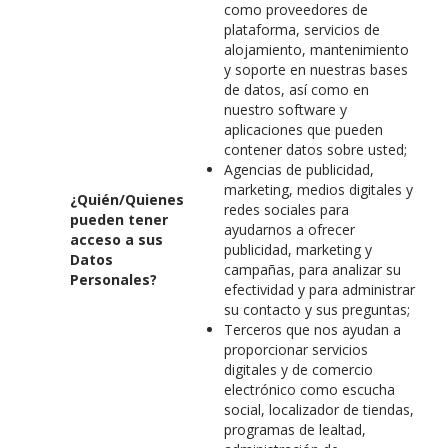
como proveedores de
plataforma, servicios de
alojamiento, mantenimiento
y soporte en nuestras bases
de datos, así como en
nuestro software y
aplicaciones que pueden
contener datos sobre usted;
Agencias de publicidad,
marketing, medios digitales y
¿Quién/Quienes
redes sociales para
pueden tener
ayudarnos a ofrecer
acceso a sus
publicidad, marketing y
Datos
campañas, para analizar su
Personales?
efectividad y para administrar
su contacto y sus preguntas;
Terceros que nos ayudan a
proporcionar servicios
digitales y de comercio
electrónico como escucha
social, localizador de tiendas,
programas de lealtad,