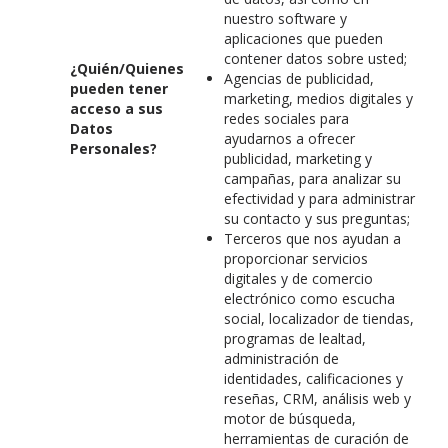
nuestro software y
aplicaciones que pueden
contener datos sobre usted;
¿Quién/Quienes
Agencias de publicidad,
pueden tener
marketing, medios digitales y
acceso a sus
redes sociales para
Datos
ayudarnos a ofrecer
Personales?
publicidad, marketing y
campañas, para analizar su
efectividad y para administrar
su contacto y sus preguntas;
Terceros que nos ayudan a
proporcionar servicios
digitales y de comercio
electrónico como escucha
social, localizador de tiendas,
programas de lealtad,
administración de
identidades, calificaciones y
reseñas, CRM, análisis web y
motor de búsqueda,
herramientas de curación de