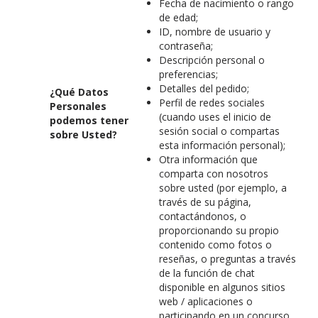
Fecha de nacimiento o rango
de edad;
ID, nombre de usuario y
contraseña;
Descripción personal o
preferencias;
Detalles del pedido;
¿Qué Datos
Perfil de redes sociales
Personales
(cuando uses el inicio de
podemos tener
sesión social o compartas
sobre Usted?
esta información personal);
Otra información que
comparta con nosotros
sobre usted (por ejemplo, a
través de su página,
contactándonos, o
proporcionando su propio
contenido como fotos o
reseñas, o preguntas a través
de la función de chat
disponible en algunos sitios
web / aplicaciones o
participando en un concurso,