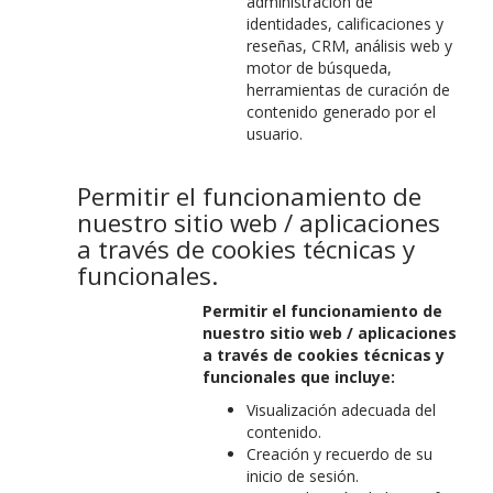
administración de
identidades, calificaciones y
reseñas, CRM, análisis web y
motor de búsqueda,
herramientas de curación de
contenido generado por el
usuario.
Permitir el funcionamiento de
nuestro sitio web / aplicaciones
a través de cookies técnicas y
funcionales.
Permitir el funcionamiento de
nuestro sitio web / aplicaciones
a través de cookies técnicas y
funcionales que incluye:
Visualización adecuada del
contenido.
Creación y recuerdo de su
inicio de sesión.