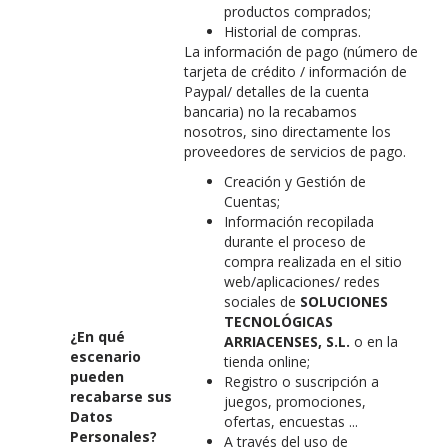
productos comprados;
Historial de compras.
La información de pago (número de
tarjeta de crédito / información de
Paypal/ detalles de la cuenta
bancaria) no la recabamos
nosotros, sino directamente los
proveedores de servicios de pago.
Creación y Gestión de
Cuentas;
Información recopilada
durante el proceso de
compra realizada en el sitio
web/aplicaciones/ redes
sociales de
SOLUCIONES
TECNOLÓGICAS
¿En qué
ARRIACENSES, S.L.
o en la
escenario
tienda online;
pueden
Registro o suscripción a
recabarse sus
juegos, promociones,
Datos
ofertas, encuestas ...
Personales?
A través del uso de