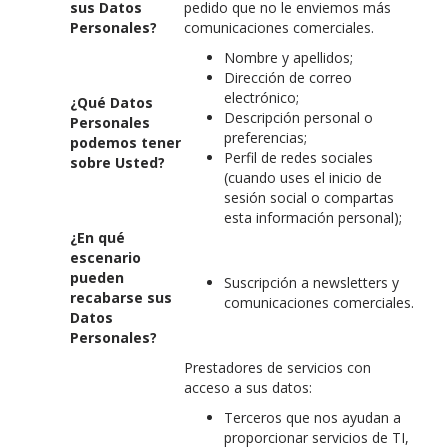
sus Datos
pedido que no le enviemos más
Personales?
comunicaciones comerciales.
Nombre y apellidos;
Dirección de correo
electrónico;
¿Qué Datos
Descripción personal o
Personales
preferencias;
podemos tener
Perfil de redes sociales
sobre Usted?
(cuando uses el inicio de
sesión social o compartas
esta información personal);
¿En qué
escenario
pueden
Suscripción a newsletters y
recabarse sus
comunicaciones comerciales.
Datos
Personales?
Prestadores de servicios con
acceso a sus datos:
Terceros que nos ayudan a
proporcionar servicios de TI,