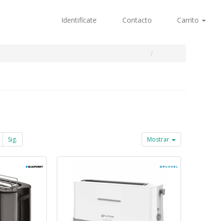
Identifícate
Contacto
Carrito
Sig.
Mostrar