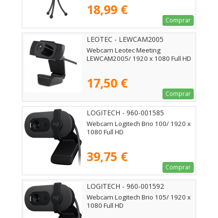
18,99 €
Comprar
LEOTEC - LEWCAM2005
Webcam Leotec Meeting
LEWCAM2005/ 1920 x 1080 Full HD
17,50 €
Comprar
LOGITECH - 960-001585
Webcam Logitech Brio 100/ 1920 x
1080 Full HD
39,75 €
Comprar
LOGITECH - 960-001592
Webcam Logitech Brio 105/ 1920 x
1080 Full HD