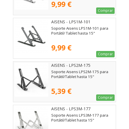
9,99 €
Comprar
AISENS - LPS1M-101
Soporte Aisens LPS1M-101 para
Portátil/ Tablet hasta 15"
9,99 €
Comprar
AISENS - LPS2M-175
Soporte Aisens LPS2M-175 para
Portátil/Tablet hasta 15"
5,39 €
Comprar
AISENS - LPS3M-177
Soporte Aisens LPS3M-177 para
Portátil/Tablet hasta 15"