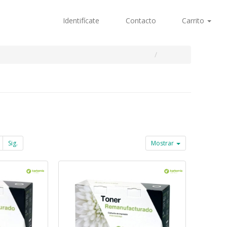
Identifícate
Contacto
Carrito
Sig.
Mostrar