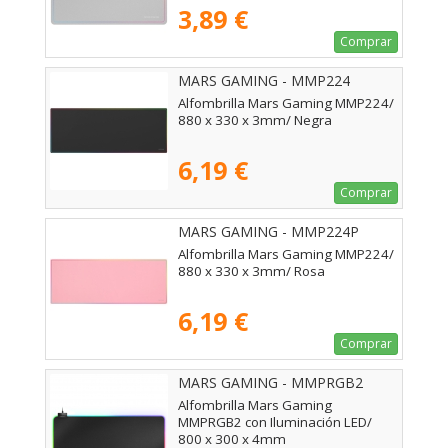
3,89 €
Comprar
MARS GAMING - MMP224
Alfombrilla Mars Gaming MMP224/
880 x 330 x 3mm/ Negra
6,19 €
Comprar
MARS GAMING - MMP224P
Alfombrilla Mars Gaming MMP224/
880 x 330 x 3mm/ Rosa
6,19 €
Comprar
MARS GAMING - MMPRGB2
Alfombrilla Mars Gaming
MMPRGB2 con Iluminación LED/
800 x 300 x 4mm