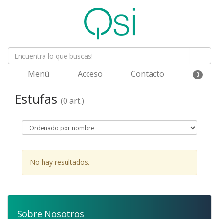
Menú
Acceso
Contacto
0
Estufas
(0 art.)
No hay resultados.
Sobre Nosotros