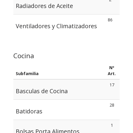
Radiadores de Aceite
86
Ventiladores y Climatizadores
Cocina
Nº
Subfamilia
Art.
17
Basculas de Cocina
28
Batidoras
1
Bolsas Porta Alimentos