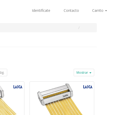
Identifícate
Contacto
Carrito
Sig.
Mostrar