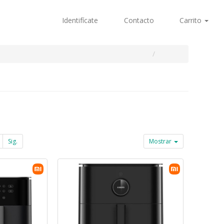
Identifícate
Contacto
Carrito
Sig.
Mostrar