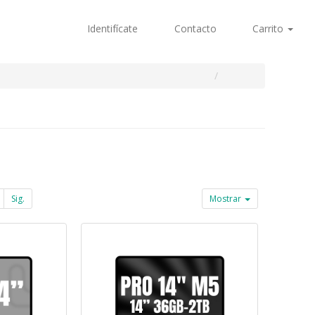
Identifícate
Contacto
Carrito
Sig.
Mostrar