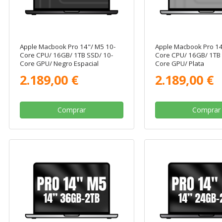
Apple Macbook Pro 14"/ M5 10-
Apple Macbook Pro 14
Core CPU/ 16GB/ 1TB SSD/ 10-
Core CPU/ 16GB/ 1TB 
Core GPU/ Negro Espacial
Core GPU/ Plata
2.189,00 €
2.189,00 €
Comprar
Comprar