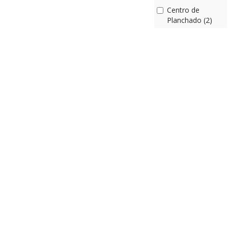
Centro de
Planchado (2)