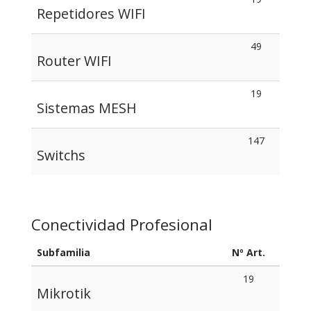
Repetidores WIFI
49
Router WIFI
19
Sistemas MESH
147
Switchs
Conectividad Profesional
Subfamilia
Nº Art.
19
Mikrotik