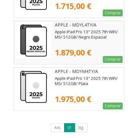
1.715,00 €
Comprar
APPLE - MDYL4TY/A
Apple iPad Pro 13" 2025 7th WiFi/
M5/ 512GB/ Negro Espacial
1.879,00 €
Comprar
APPLE - MDYM4TY/A
Apple iPad Pro 13" 2025 7th WiFi/
M5/ 512GB/ Plata
1.975,00 €
Comprar
Ant.
01
Sig.