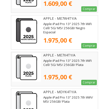
1.609,00 €
Comprar
APPLE - ME7W4TY/A
Apple iPad Pro 13" 2025 7th WiFi
Cell/ 5G/ M5/ 256GB/ Negro
Espacial
1.975,00 €
Comprar
APPLE - ME7X4TY/A
Apple iPad Pro 13" 2025 7th WiFi
Cell/ 5G/ M5/ 256GB/ Plata
1.975,00 €
Comprar
APPLE - MDYK4TY/A
Apple iPad Pro 13" 2025 7th WiFi/
M5/ 256GB/ Plata