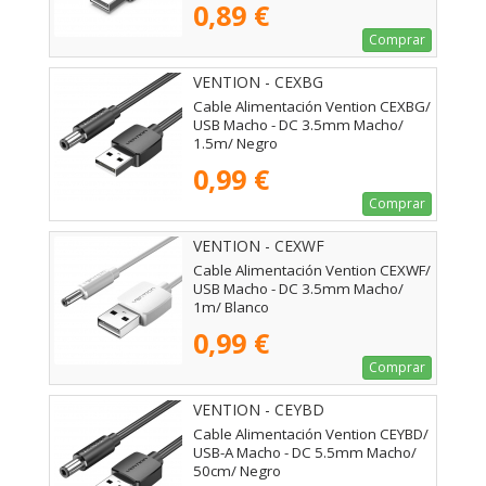
0,89 €
Comprar
VENTION - CEXBG
Cable Alimentación Vention CEXBG/
USB Macho - DC 3.5mm Macho/
1.5m/ Negro
0,99 €
Comprar
VENTION - CEXWF
Cable Alimentación Vention CEXWF/
USB Macho - DC 3.5mm Macho/
1m/ Blanco
0,99 €
Comprar
VENTION - CEYBD
Cable Alimentación Vention CEYBD/
USB-A Macho - DC 5.5mm Macho/
50cm/ Negro