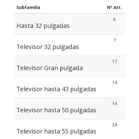
Subfamilia
Nº Art.
6
Hasta 32 pulgadas
7
Televisor 32 pulgadas
17
Televisor Gran pulgada
14
Televisor hasta 43 pulgadas
14
Televisor hasta 50 pulgadas
24
Televisor hasta 55 pulgadas