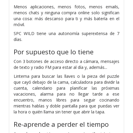
Menos aplicaciones, menos fotos, menos emails,
menos chats y ninguna compra online solo significan
una cosa: más descanso para ti y más batería en el
móvil.
SPC WILD tiene una autonomía superextensa de 7
días.
Por supuesto que lo tiene
Con 3 botones de acceso directo a cámara, mensajes
de texto y radio FM para estar al día y, además...
Linterna para buscar las llaves o la pieza del puzzle
que cayó debajo de la cama, calculadora para dividir la
cuenta, calendario para planificar las próximas
vacaciones, alarma para no llegar tarde a ese
encuentro, manos libres para seguir cocinando
mientras hablas y doble pantalla para que puedas ver
la hora o quién llama sin tener que abrir la tapa.
Re-aprende a perder el tiempo