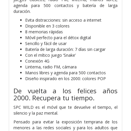
agenda para 500 contactos y batería de larga
duración.
Evita distracciones: sin acceso a internet
Disponible en 3 colores
8 memorias rápidas
Móvil perfecto para el détox digital
Sencillo y fácil de usar
Batería de larga duración: 7 días sin cargar
Con el mítico juego ‘Snake’
Conexión 4G
Linterna, radio FM, cámara
Manos libres y agenda para 500 contactos
Diseño inspirado en los 2000: colores POP
De vuelta a los felices años
2000.
Recupera tu tiempo.
SPC WILD es el móvil que te devuelve el tiempo, el
silencio y la paz mental.
Pensado para evitar la exposición temprana de los
menores a las redes sociales y para los adultos que