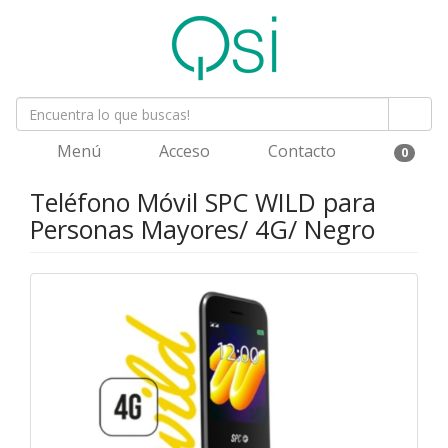
Menú
Acceso
Contacto
0
Teléfono Móvil SPC WILD para
Personas Mayores/ 4G/ Negro