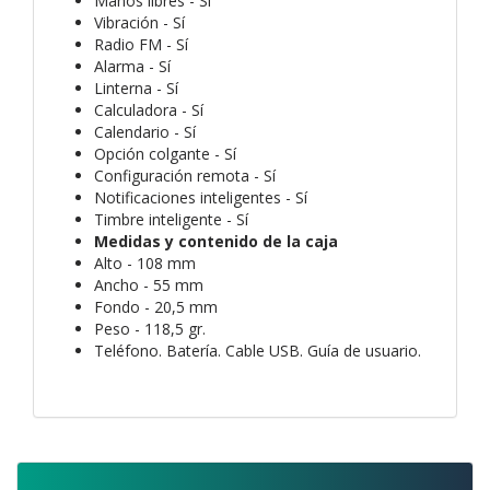
Manos libres - Sí
Vibración - Sí
Radio FM - Sí
Alarma - Sí
Linterna - Sí
Calculadora - Sí
Calendario - Sí
Opción colgante - Sí
Configuración remota - Sí
Notificaciones inteligentes - Sí
Timbre inteligente - Sí
Medidas y contenido de la caja
Alto - 108 mm
Ancho - 55 mm
Fondo - 20,5 mm
Peso - 118,5 gr.
Teléfono. Batería. Cable USB. Guía de usuario.