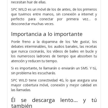
necesitan huir de ellas.
SPC WILD es un móvil de los de antes, de los primeros
que tuvimos entre manos, sin conexión a internet y
perfecto para conectar por primera vez… o
desconectar muchas veces.
Importancia a lo importante
Ponle freno a la dopamina de los ‘Me gusta’, los
debates interminables, los audios banales, las recetas
que nunca cocinarás, los vídeos de bailes en bucle y
los numerosos ladrones de tiempo que absorben tu
atención y reducen tu tiempo.
Si es importante, te llamarán o enviarán un SMS. Y tú,
sin problema les escucharás.
SPC WILD tiene conectividad 4G, lo que asegura una
mayor cobertura móvil, conexión y mejor calidad en
las llamadas.
Él se descarga lento… y tú
también