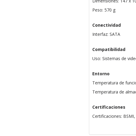
Dimensiones: 147 x 1
Peso: 570 g
Conectividad
Interfaz: SATA
Compatibilidad
Uso: Sistemas de vide
Entorno
Temperatura de funci
Temperatura de almac
Certificaciones
Certificaciones: BSMI