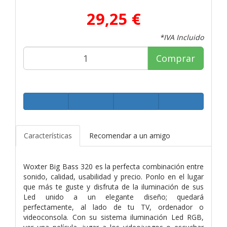
29,25 €
*IVA Incluido
Comprar
Características
Recomendar a un amigo
Woxter Big Bass 320 es la perfecta combinación entre
sonido, calidad, usabilidad y precio. Ponlo en el lugar
que más te guste y disfruta de la iluminación de sus
Led unido a un elegante diseño; quedará
perfectamente, al lado de tu TV, ordenador o
videoconsola. Con su sistema iluminación Led RGB,