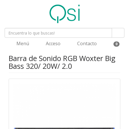
Menú
Acceso
Contacto
0
Barra de Sonido RGB Woxter Big
Bass 320/ 20W/ 2.0