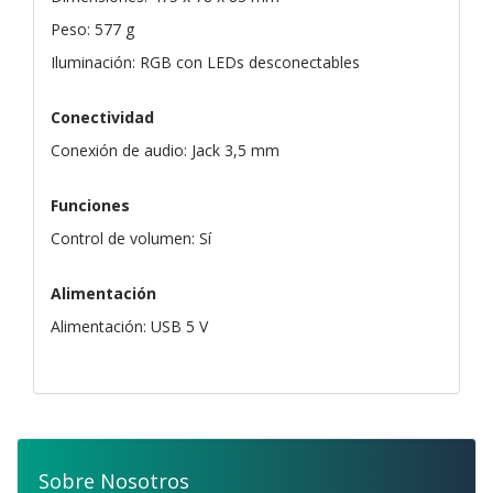
Peso: 577 g
Iluminación: RGB con LEDs desconectables
Conectividad
Conexión de audio: Jack 3,5 mm
Funciones
Control de volumen: Sí
Alimentación
Alimentación: USB 5 V
Sobre Nosotros