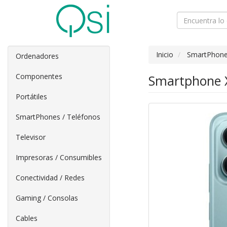
Inicio
SmartPhone
Ordenadores
Componentes
Smartphone X
Portátiles
SmartPhones / Teléfonos
Televisor
Impresoras / Consumibles
Conectividad / Redes
Gaming / Consolas
Cables