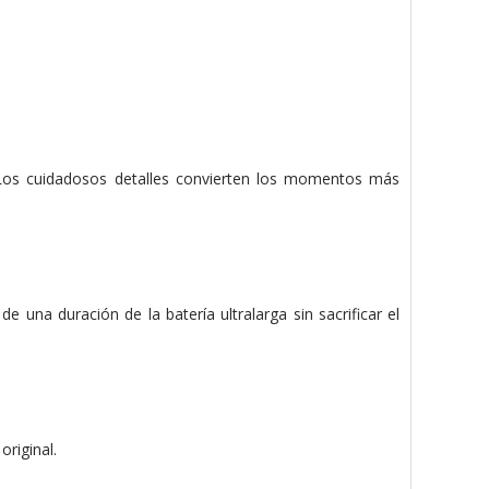
 Los cuidadosos detalles convierten los momentos más
una duración de la batería ultralarga sin sacrificar el
riginal.