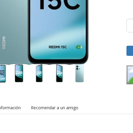
nformación
Recomendar a un amigo