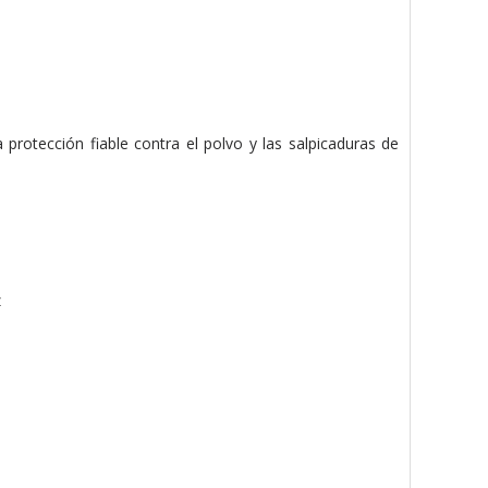
protección fiable contra el polvo y las salpicaduras de
z