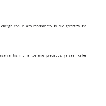
nergía con un alto rendimiento, lo que garantiza una
conservar los momentos más preciados, ya sean calles