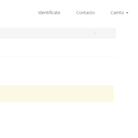
Identifícate
Contacto
Carrito