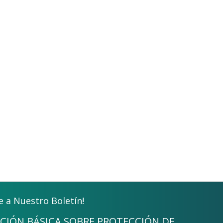
e a Nuestro Boletín!
CIÓN BÁSICA SOBRE PROTECCIÓN DE