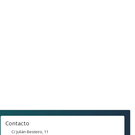
Contacto
C/ Julián Besteiro, 11