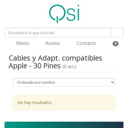
Menú
Acceso
Contacto
0
Cables y Adapt. compatibles
Apple - 30 Pines
(0 art.)
No hay resultados.