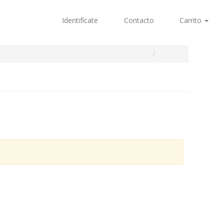
Identifícate
Contacto
Carrito