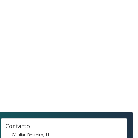
Contacto
C/ Julián Besteiro, 11