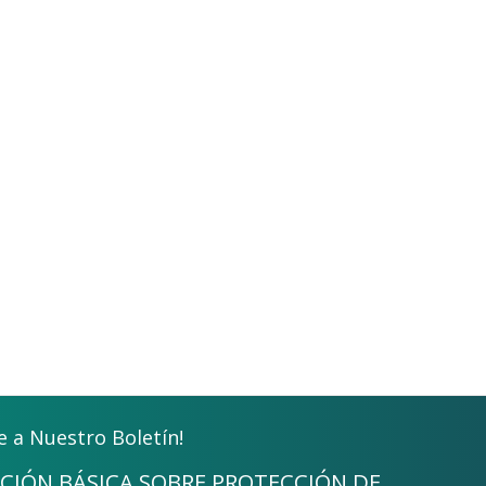
e a Nuestro Boletín!
CIÓN BÁSICA SOBRE PROTECCIÓN DE