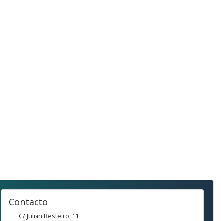
Contacto
C/ Julián Besteiro, 11