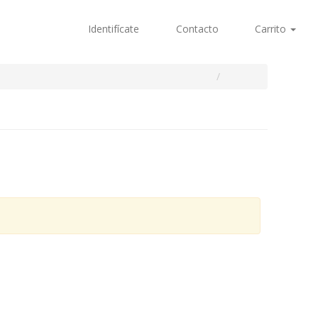
Identifícate
Contacto
Carrito