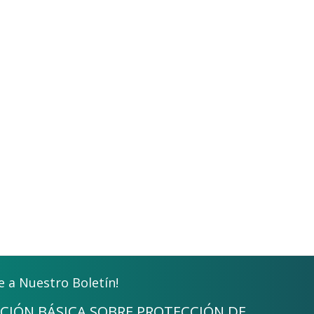
e a Nuestro Boletín!
CIÓN BÁSICA SOBRE PROTECCIÓN DE