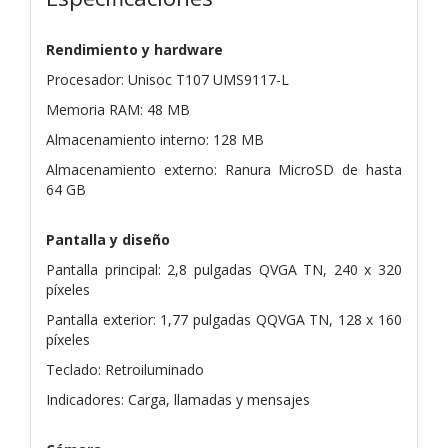
Rendimiento y hardware
Procesador: Unisoc T107 UMS9117-L
Memoria RAM: 48 MB
Almacenamiento interno: 128 MB
Almacenamiento externo: Ranura MicroSD de hasta
64 GB
Pantalla y diseño
Pantalla principal: 2,8 pulgadas QVGA TN, 240 x 320
píxeles
Pantalla exterior: 1,77 pulgadas QQVGA TN, 128 x 160
píxeles
Teclado: Retroiluminado
Indicadores: Carga, llamadas y mensajes