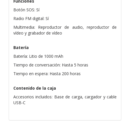
Funciones
Botón SOS: Sí
Radio FM digital: Sí
Multimedia: Reproductor de audio, reproductor de
vídeo y grabador de vídeo
Batería
Batería: Litio de 1000 mAh
Tiempo de conversación: Hasta 5 horas
Tiempo en espera: Hasta 200 horas
Contenido de la caja
Accesorios incluidos: Base de carga, cargador y cable
USB-C