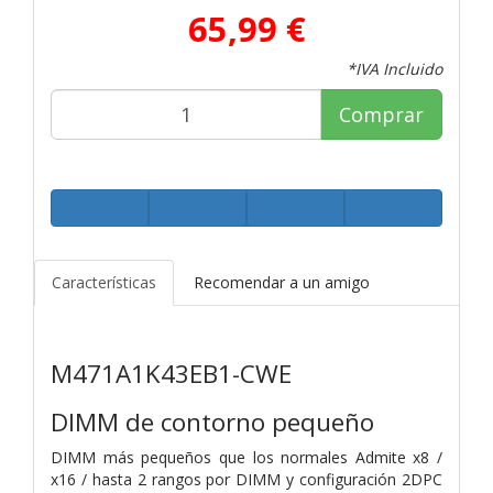
65,99 €
*IVA Incluido
Comprar
Características
Recomendar a un amigo
M471A1K43EB1-CWE
DIMM de contorno pequeño
DIMM más pequeños que los normales Admite x8 /
x16 / hasta 2 rangos por DIMM y configuración 2DPC