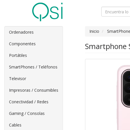
Inicio
SmartPhone
Ordenadores
Componentes
Smartphone S
Portátiles
SmartPhones / Teléfonos
Televisor
Impresoras / Consumibles
Conectividad / Redes
Gaming / Consolas
Cables