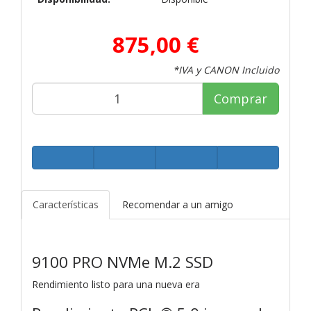
875,00 €
*IVA y CANON Incluido
Comprar
Características
Recomendar a un amigo
9100 PRO NVMe M.2 SSD
Rendimiento listo para una nueva era