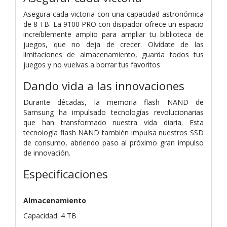
Asegura cada victoria con una capacidad astronómica
de 8 TB. La 9100 PRO con disipador ofrece un espacio
increíblemente amplio para ampliar tu biblioteca de
juegos, que no deja de crecer. Olvídate de las
limitaciones de almacenamiento, guarda todos tus
juegos y no vuelvas a borrar tus favoritos
Dando vida a las innovaciones
Durante décadas, la memoria flash NAND de
Samsung ha impulsado tecnologías revolucionarias
que han transformado nuestra vida diaria. Esta
tecnología flash NAND también impulsa nuestros SSD
de consumo, abriendo paso al próximo gran impulso
de innovación.
Especificaciones
Almacenamiento
Capacidad: 4 TB