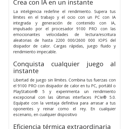
Crea con IA en un instante
La inteligencia redefine el rendimiento. Supera tus
límites en el trabajo y el ocio con un PC con IA
integrada y generación de contenido con IA,
impulsado por el procesador 9100 PRO con las
emocionantes velocidades de lectura/escritura
aleatorias de hasta 2200 000/2600 000 IOPS del
disipador de calor. Cargas rápidas, juego fluido y
rendimiento impecable.
Conquista cualquier juego al
instante
Libertad de juego sin límites. Combina tus fuerzas con
el 9100 PRO con disipador de calor en tu PC, portátil o
PlayStation® 5 y experimenta un rendimiento
excepcional con las últimas interfaces PCIe® 5.0.
Equípate con la ventaja definitiva para arrasar a tus
oponentes y reinar como el rey. En cualquier
escenario, en cualquier dispositivo
Eficiencia térmica extraordinaria