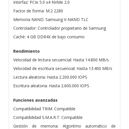
Interfaz: PCIe 5.0 x4 NVMe 2.0
Factor de forma: M.2 2280
Memoria NAND: Samsung V-NAND TLC
Controlador: Controlador propietario de Samsung
Caché: 4 GB DDR4X de bajo consumo
Rendimiento
Velocidad de lectura secuencial: Hasta 14.800 MB/s
Velocidad de escritura secuencial: Hasta 13.400 MB/s
Lectura aleatoria: Hasta 2.200.000 IOPS
Escritura aleatoria: Hasta 2.600.000 IOPS
Funciones avanzadas
Compatibilidad TRIM: Compatible
Compatibilidad S.M.A.R.T: Compatible
Gestión de memoria: Algoritmo automático de