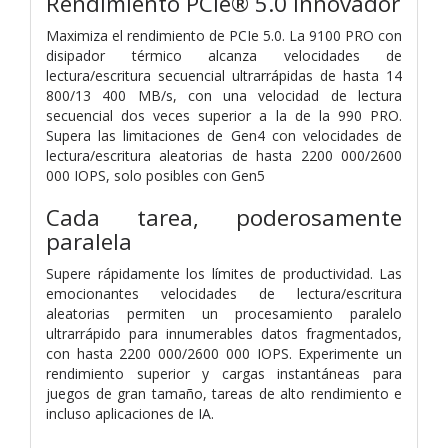
Rendimiento PCIe® 5.0 innovador
Maximiza el rendimiento de PCIe 5.0. La 9100 PRO con
disipador térmico alcanza velocidades de
lectura/escritura secuencial ultrarrápidas de hasta 14
800/13 400 MB/s, con una velocidad de lectura
secuencial dos veces superior a la de la 990 PRO.
Supera las limitaciones de Gen4 con velocidades de
lectura/escritura aleatorias de hasta 2200 000/2600
000 IOPS, solo posibles con Gen5
Cada tarea, poderosamente
paralela
Supere rápidamente los límites de productividad. Las
emocionantes velocidades de lectura/escritura
aleatorias permiten un procesamiento paralelo
ultrarrápido para innumerables datos fragmentados,
con hasta 2200 000/2600 000 IOPS. Experimente un
rendimiento superior y cargas instantáneas para
juegos de gran tamaño, tareas de alto rendimiento e
incluso aplicaciones de IA.