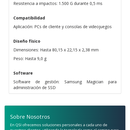
Resistencia a impactos: 1.500 G durante 0,5 ms
Compatibilidad
Aplicación: PCs de cliente y consolas de videojuegos
Diseño físico
Dimensiones: Hasta 80,15 x 22,15 x 2,38 mm
Peso: Hasta 9,0 g
Software
Software de gestión: Samsung Magician para
administración de SSD
Sobre Nosotros
En QSI ofrecemos soluciones personales a cada uno de