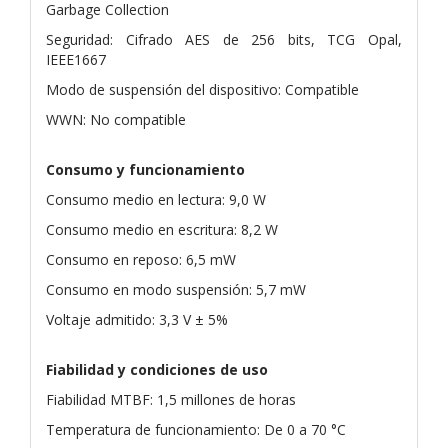
Garbage Collection
Seguridad: Cifrado AES de 256 bits, TCG Opal,
IEEE1667
Modo de suspensión del dispositivo: Compatible
WWN: No compatible
Consumo y funcionamiento
Consumo medio en lectura: 9,0 W
Consumo medio en escritura: 8,2 W
Consumo en reposo: 6,5 mW
Consumo en modo suspensión: 5,7 mW
Voltaje admitido: 3,3 V ± 5%
Fiabilidad y condiciones de uso
Fiabilidad MTBF: 1,5 millones de horas
Temperatura de funcionamiento: De 0 a 70 °C