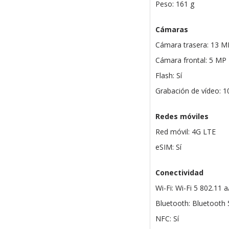
Peso: 161 g
Cámaras
Cámara trasera: 13 M
Cámara frontal: 5 MP
Flash: Sí
Grabación de vídeo: 
Redes móviles
Red móvil: 4G LTE
eSIM: Sí
Conectividad
Wi-Fi: Wi-Fi 5 802.11 
Bluetooth: Bluetooth 
NFC: Sí