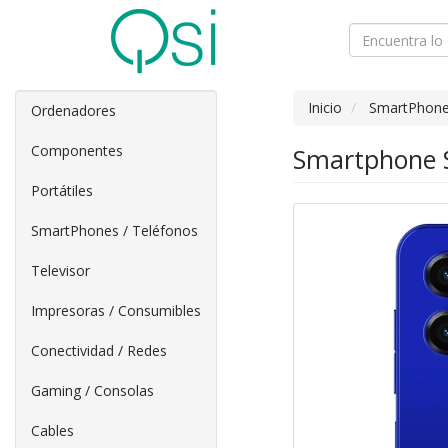
Inicio
SmartPhone
Ordenadores
Componentes
Smartphone 
Portátiles
SmartPhones / Teléfonos
Televisor
Impresoras / Consumibles
Conectividad / Redes
Gaming / Consolas
Cables