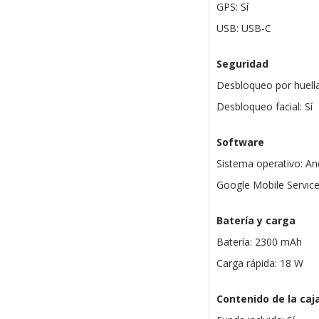
GPS: Sí
USB: USB-C
Seguridad
Desbloqueo por huella
Desbloqueo facial: Sí
Software
Sistema operativo: An
Google Mobile Services
Batería y carga
Batería: 2300 mAh
Carga rápida: 18 W
Contenido de la caj