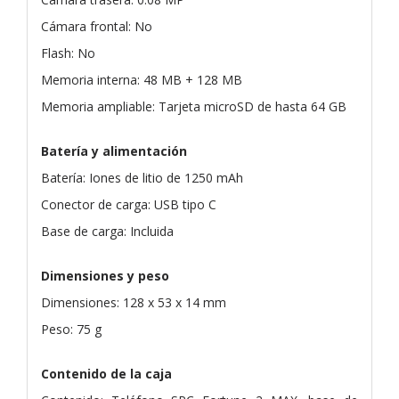
Cámara frontal: No
Flash: No
Memoria interna: 48 MB + 128 MB
Memoria ampliable: Tarjeta microSD de hasta 64 GB
Batería y alimentación
Batería: Iones de litio de 1250 mAh
Conector de carga: USB tipo C
Base de carga: Incluida
Dimensiones y peso
Dimensiones: 128 x 53 x 14 mm
Peso: 75 g
Contenido de la caja