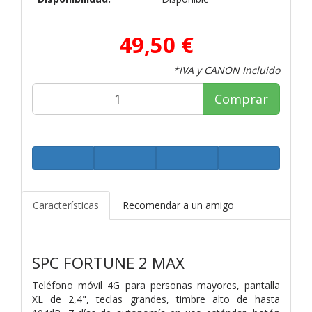
49,50 €
*IVA y CANON Incluido
Comprar
Características
Recomendar a un amigo
SPC FORTUNE 2 MAX
Teléfono móvil 4G para personas mayores, pantalla
XL de 2,4", teclas grandes, timbre alto de hasta