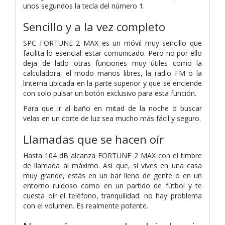
unos segundos la tecla del número 1.
Sencillo y a la vez completo
SPC FORTUNE 2 MAX es un móvil muy sencillo que
facilita lo esencial: estar comunicado. Pero no por ello
deja de lado otras funciones muy útiles como la
calculadora, el modo manos libres, la radio FM o la
linterna ubicada en la parte superior y que se enciende
con solo pulsar un botón exclusivo para esta función.
Para que ir al baño en mitad de la noche o buscar
velas en un corte de luz sea mucho más fácil y seguro.
Llamadas que se hacen oír
Hasta 104 dB alcanza FORTUNE 2 MAX con el timbre
de llamada al máximo. Así que, si vives en una casa
muy grande, estás en un bar lleno de gente o en un
entorno ruidoso como en un partido de fútbol y te
cuesta oír el teléfono, tranquilidad: no hay problema
con el volumen. Es realmente potente.