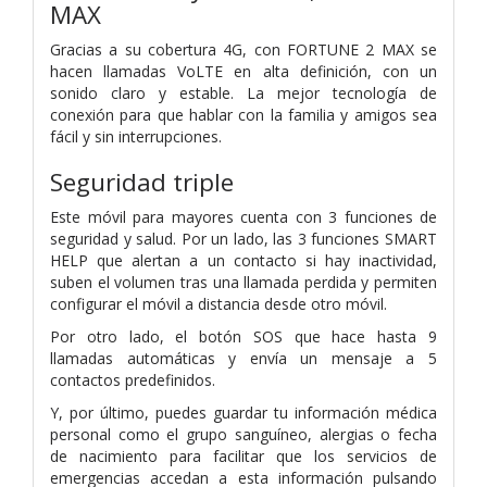
MAX
Gracias a su cobertura 4G, con FORTUNE 2 MAX se
hacen llamadas VoLTE en alta definición, con un
sonido claro y estable. La mejor tecnología de
conexión para que hablar con la familia y amigos sea
fácil y sin interrupciones.
Seguridad triple
Este móvil para mayores cuenta con 3 funciones de
seguridad y salud. Por un lado, las 3 funciones SMART
HELP que alertan a un contacto si hay inactividad,
suben el volumen tras una llamada perdida y permiten
configurar el móvil a distancia desde otro móvil.
Por otro lado, el botón SOS que hace hasta 9
llamadas automáticas y envía un mensaje a 5
contactos predefinidos.
Y, por último, puedes guardar tu información médica
personal como el grupo sanguíneo, alergias o fecha
de nacimiento para facilitar que los servicios de
emergencias accedan a esta información pulsando