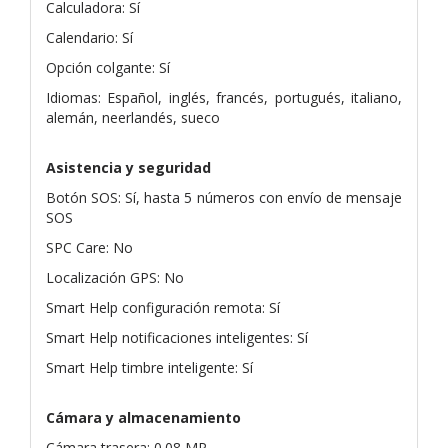
Calculadora: Sí
Calendario: Sí
Opción colgante: Sí
Idiomas: Español, inglés, francés, portugués, italiano,
alemán, neerlandés, sueco
Asistencia y seguridad
Botón SOS: Sí, hasta 5 números con envío de mensaje
SOS
SPC Care: No
Localización GPS: No
Smart Help configuración remota: Sí
Smart Help notificaciones inteligentes: Sí
Smart Help timbre inteligente: Sí
Cámara y almacenamiento
Cámara trasera: 0.08 MP