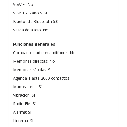
VoWiFi: No
SIM: 1 x Nano SIM
Bluetooth: Bluetooth 5.0
Salida de audio: No
Funciones generales
Compatibilidad con audífonos: No
Memorias directas: No
Memorias rápidas: 9
Agenda: Hasta 2000 contactos
Manos libres: Sí
Vibración: Sí
Radio FM: Sí
Alarma: Sí
Linterna: Sí