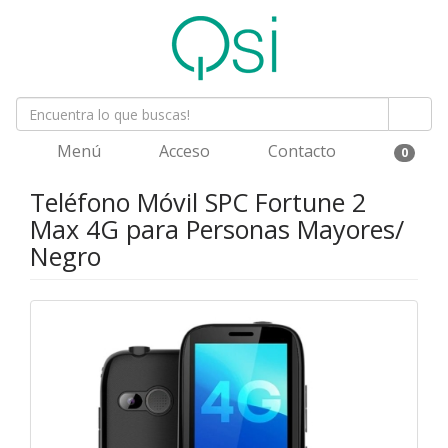
Menú
Acceso
Contacto
0
Teléfono Móvil SPC Fortune 2
Max 4G para Personas Mayores/
Negro