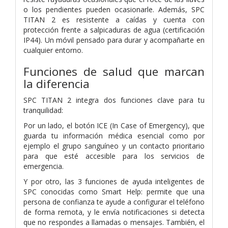
o los pendientes pueden ocasionarle. Además, SPC
TITAN 2 es resistente a caídas y cuenta con
protección frente a salpicaduras de agua (certificación
IP44). Un móvil pensado para durar y acompañarte en
cualquier entorno.
Funciones de salud que marcan
la diferencia
SPC TITAN 2 integra dos funciones clave para tu
tranquilidad:
Por un lado, el botón ICE (In Case of Emergency), que
guarda tu información médica esencial como por
ejemplo el grupo sanguíneo y un contacto prioritario
para que esté accesible para los servicios de
emergencia.
Y por otro, las 3 funciones de ayuda inteligentes de
SPC conocidas como Smart Help: permite que una
persona de confianza te ayude a configurar el teléfono
de forma remota, y le envía notificaciones si detecta
que no respondes a llamadas o mensajes. También, el