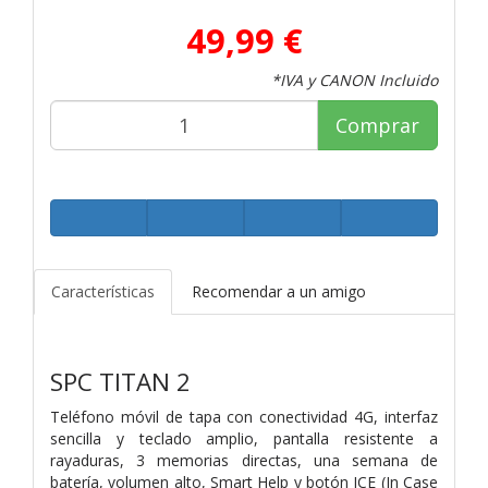
49,99 €
*IVA y CANON Incluido
Comprar
Características
Recomendar a un amigo
SPC TITAN 2
Teléfono móvil de tapa con conectividad 4G, interfaz
sencilla y teclado amplio, pantalla resistente a
rayaduras, 3 memorias directas, una semana de
batería, volumen alto, Smart Help y botón ICE (In Case