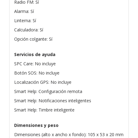
Radio FM: Sí
Alarma: Sí
Linterna: Sí
Calculadora: Sí
Opción colgante: Sí
Servicios de ayuda
SPC Care: No incluye
Botón SOS: No incluye
Localización GPS: No incluye
Smart Help: Configuración remota
Smart Help: Notificaciones inteligentes
Smart Help: Timbre inteligente
Dimensiones y peso
Dimensiones (alto x ancho x fondo): 105 x 53 x 20 mm