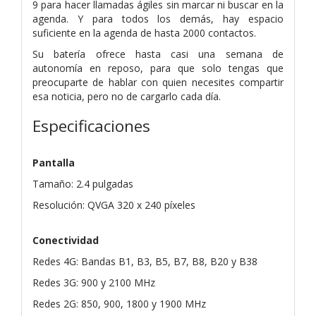
9 para hacer llamadas ágiles sin marcar ni buscar en la
agenda. Y para todos los demás, hay espacio
suficiente en la agenda de hasta 2000 contactos.
Su batería ofrece hasta casi una semana de
autonomía en reposo, para que solo tengas que
preocuparte de hablar con quien necesites compartir
esa noticia, pero no de cargarlo cada día.
Especificaciones
Pantalla
Tamaño: 2.4 pulgadas
Resolución: QVGA 320 x 240 píxeles
Conectividad
Redes 4G: Bandas B1, B3, B5, B7, B8, B20 y B38
Redes 3G: 900 y 2100 MHz
Redes 2G: 850, 900, 1800 y 1900 MHz