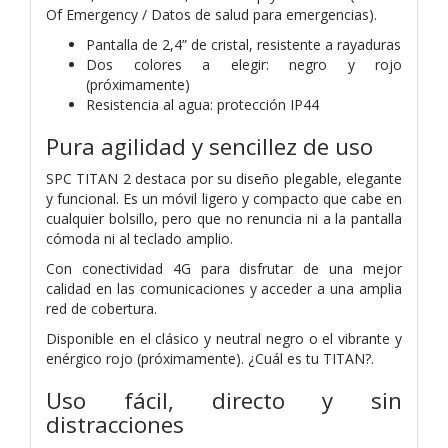
Of Emergency / Datos de salud para emergencias).
Pantalla de 2,4” de cristal, resistente a rayaduras
Dos colores a elegir: negro y rojo
(próximamente)
Resistencia al agua: protección IP44
Pura agilidad y sencillez de uso
SPC TITAN 2 destaca por su diseño plegable, elegante
y funcional. Es un móvil ligero y compacto que cabe en
cualquier bolsillo, pero que no renuncia ni a la pantalla
cómoda ni al teclado amplio.
Con conectividad 4G para disfrutar de una mejor
calidad en las comunicaciones y acceder a una amplia
red de cobertura.
Disponible en el clásico y neutral negro o el vibrante y
enérgico rojo (próximamente). ¿Cuál es tu TITAN?.
Uso fácil, directo y sin
distracciones