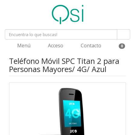
Menú
Acceso
Contacto
0
Teléfono Móvil SPC Titan 2 para
Personas Mayores/ 4G/ Azul