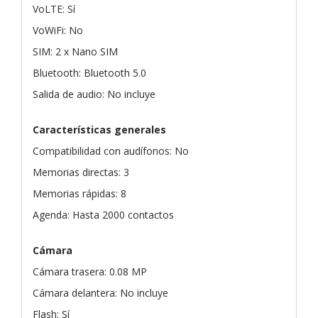
VoLTE: Sí
VoWiFi: No
SIM: 2 x Nano SIM
Bluetooth: Bluetooth 5.0
Salida de audio: No incluye
Características generales
Compatibilidad con audífonos: No
Memorias directas: 3
Memorias rápidas: 8
Agenda: Hasta 2000 contactos
Cámara
Cámara trasera: 0.08 MP
Cámara delantera: No incluye
Flash: Sí