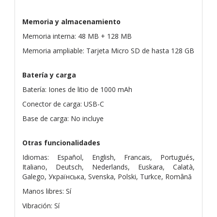
Memoria y almacenamiento
Memoria interna: 48 MB + 128 MB
Memoria ampliable: Tarjeta Micro SD de hasta 128 GB
Batería y carga
Batería: Iones de litio de 1000 mAh
Conector de carga: USB-C
Base de carga: No incluye
Otras funcionalidades
Idiomas: Español, English, Francais, Portugués,
Italiano, Deutsch, Nederlands, Euskara, Calatà,
Galego, Українська, Svenska, Polski, Turkce, Română
Manos libres: Sí
Vibración: Sí