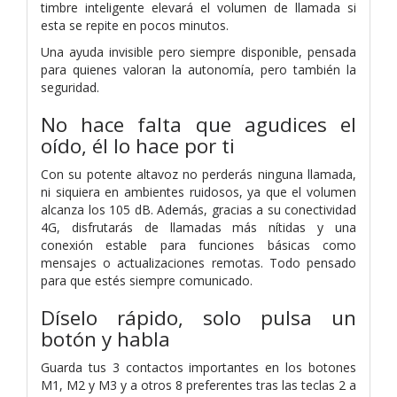
timbre inteligente elevará el volumen de llamada si
esta se repite en pocos minutos.
Una ayuda invisible pero siempre disponible, pensada
para quienes valoran la autonomía, pero también la
seguridad.
No hace falta que agudices el
oído, él lo hace por ti
Con su potente altavoz no perderás ninguna llamada,
ni siquiera en ambientes ruidosos, ya que el volumen
alcanza los 105 dB. Además, gracias a su conectividad
4G, disfrutarás de llamadas más nítidas y una
conexión estable para funciones básicas como
mensajes o actualizaciones remotas. Todo pensado
para que estés siempre comunicado.
Díselo rápido, solo pulsa un
botón y habla
Guarda tus 3 contactos importantes en los botones
M1, M2 y M3 y a otros 8 preferentes tras las teclas 2 a