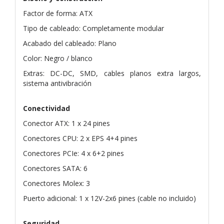
Factor de forma: ATX
Tipo de cableado: Completamente modular
Acabado del cableado: Plano
Color: Negro / blanco
Extras: DC-DC, SMD, cables planos extra largos,
sistema antivibración
Conectividad
Conector ATX: 1 x 24 pines
Conectores CPU: 2 x EPS 4+4 pines
Conectores PCIe: 4 x 6+2 pines
Conectores SATA: 6
Conectores Molex: 3
Puerto adicional: 1 x 12V-2x6 pines (cable no incluido)
Seguridad