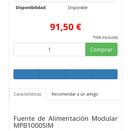
Disponibilidad:
Disponible
91,50 €
*IVA Incluido
Comprar
Características
Recomendar a un amigo
Fuente de Alimentación Modular
MPB1000SIM