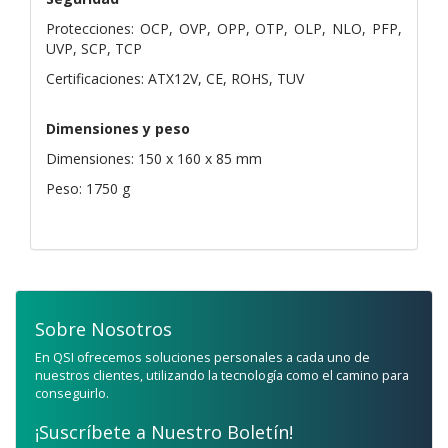
Protecciones: OCP, OVP, OPP, OTP, OLP, NLO, PFP,
UVP, SCP, TCP
Certificaciones: ATX12V, CE, ROHS, TUV
Dimensiones y peso
Dimensiones: 150 x 160 x 85 mm
Peso: 1750 g
Sobre Nosotros
En QSI ofrecemos soluciones personales a cada uno de
nuestros clientes, utilizando la tecnología como el camino para
conseguirlo.
¡Suscríbete a Nuestro Boletín!