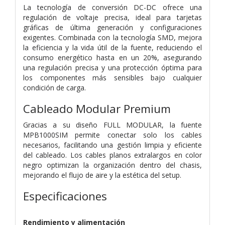
La tecnología de conversión DC-DC ofrece una
regulación de voltaje precisa, ideal para tarjetas
gráficas de última generación y configuraciones
exigentes. Combinada con la tecnología SMD, mejora
la eficiencia y la vida útil de la fuente, reduciendo el
consumo energético hasta en un 20%, asegurando
una regulación precisa y una protección óptima para
los componentes más sensibles bajo cualquier
condición de carga.
Cableado Modular Premium
Gracias a su diseño FULL MODULAR, la fuente
MPB1000SIM permite conectar solo los cables
necesarios, facilitando una gestión limpia y eficiente
del cableado. Los cables planos extralargos en color
negro optimizan la organización dentro del chasis,
mejorando el flujo de aire y la estética del setup.
Especificaciones
Rendimiento y alimentación