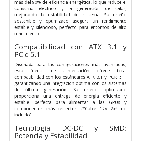
más del 90% de eficiencia energética, lo que reduce el
consumo eléctrico y la generación de calor,
mejorando la estabilidad del sistema. Su diseño
sostenible y optimizado asegura un rendimiento
estable y silencioso, perfecto para entornos de alto
rendimiento.
Compatibilidad con ATX 3.1 y
PCIe 5.1
Diseñada para las configuraciones más avanzadas,
esta fuente de alimentación ofrece total
compatibilidad con los estándares ATX 3.1 y PCIe 5.1,
garantizando una integración óptima con los sistemas
de última generación. Su diseño optimizado
proporciona una entrega de energía eficiente y
estable, perfecta para alimentar a las GPUs y
componentes más recientes. (*Cable 12V 2x6 no
incluido)
Tecnología DC-DC y SMD:
Potencia y Estabilidad