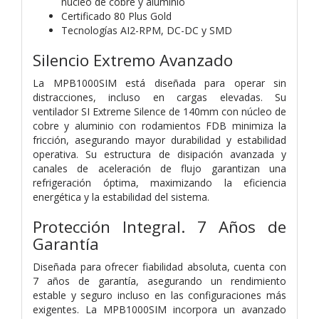
núcleo de cobre y aluminio
Certificado 80 Plus Gold
Tecnologías AI2-RPM, DC-DC y SMD
Silencio Extremo Avanzado
La MPB1000SIM está diseñada para operar sin
distracciones, incluso en cargas elevadas. Su
ventilador SI Extreme Silence de 140mm con núcleo de
cobre y aluminio con rodamientos FDB minimiza la
fricción, asegurando mayor durabilidad y estabilidad
operativa. Su estructura de disipación avanzada y
canales de aceleración de flujo garantizan una
refrigeración óptima, maximizando la eficiencia
energética y la estabilidad del sistema.
Protección Integral. 7 Años de
Garantía
Diseñada para ofrecer fiabilidad absoluta, cuenta con
7 años de garantía, asegurando un rendimiento
estable y seguro incluso en las configuraciones más
exigentes. La MPB1000SIM incorpora un avanzado