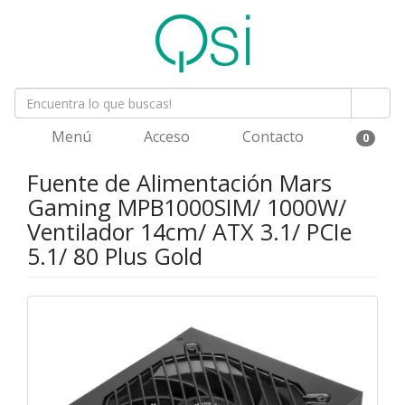
Menú
Acceso
Contacto
0
Fuente de Alimentación Mars
Gaming MPB1000SIM/ 1000W/
Ventilador 14cm/ ATX 3.1/ PCIe
5.1/ 80 Plus Gold