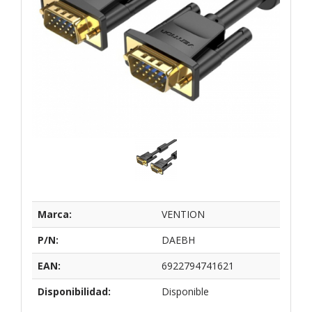
Marca:
VENTION
P/N:
DAEBH
EAN:
6922794741621
Disponibilidad:
Disponible