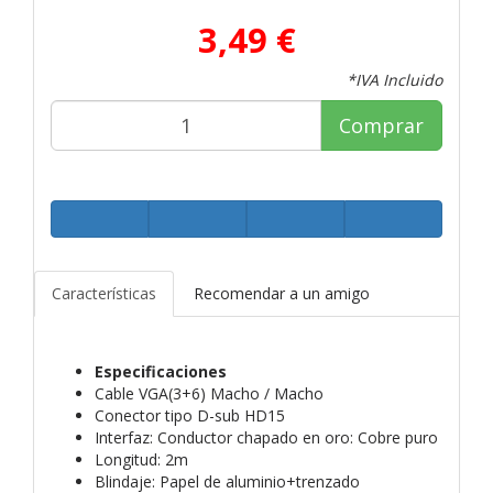
3,49 €
*IVA Incluido
Comprar
Características
Recomendar a un amigo
Especificaciones
Cable VGA(3+6) Macho / Macho
Conector tipo D-sub HD15
Interfaz: Conductor chapado en oro: Cobre puro
Longitud: 2m
Blindaje: Papel de aluminio+trenzado