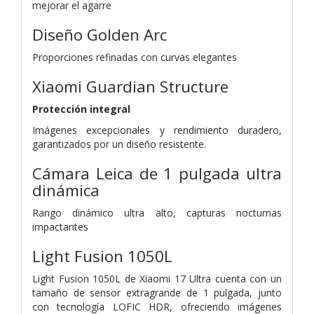
mejorar el agarre
Diseño Golden Arc
Proporciones refinadas con curvas elegantes
Xiaomi Guardian Structure
Protección integral
Imágenes excepcionales y rendimiento duradero,
garantizados por un diseño resistente.
Cámara Leica de 1 pulgada ultra
dinámica
Rango dinámico ultra alto, capturas nocturnas
impactantes
Light Fusion 1050L
Light Fusion 1050L de Xiaomi 17 Ultra cuenta con un
tamaño de sensor extragrande de 1 pulgada, junto
con tecnología LOFIC HDR, ofreciendo imágenes