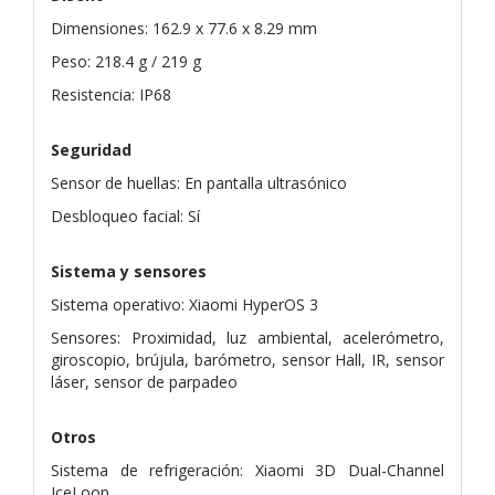
Dimensiones: 162.9 x 77.6 x 8.29 mm
Peso: 218.4 g / 219 g
Resistencia: IP68
Seguridad
Sensor de huellas: En pantalla ultrasónico
Desbloqueo facial: Sí
Sistema y sensores
Sistema operativo: Xiaomi HyperOS 3
Sensores: Proximidad, luz ambiental, acelerómetro,
giroscopio, brújula, barómetro, sensor Hall, IR, sensor
láser, sensor de parpadeo
Otros
Sistema de refrigeración: Xiaomi 3D Dual-Channel
IceLoop