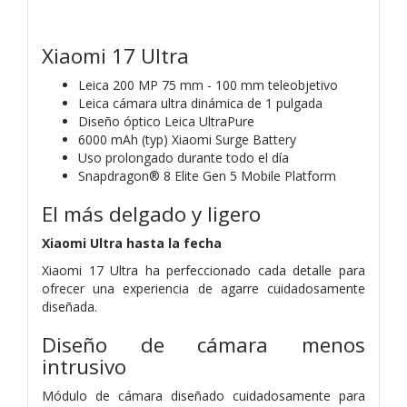
Xiaomi 17 Ultra
Leica 200 MP 75 mm - 100 mm teleobjetivo
Leica cámara ultra dinámica de 1 pulgada
Diseño óptico Leica UltraPure
6000 mAh (typ) Xiaomi Surge Battery
Uso prolongado durante todo el día
Snapdragon® 8 Elite Gen 5 Mobile Platform
El más delgado y ligero
Xiaomi Ultra hasta la fecha
Xiaomi 17 Ultra ha perfeccionado cada detalle para
ofrecer una experiencia de agarre cuidadosamente
diseñada.
Diseño de cámara menos
intrusivo
Módulo de cámara diseñado cuidadosamente para