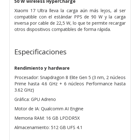
50 W wireless HyperCharge
Xiaomi 17 Ultra lleva la carga aún más lejos, al ser
compatible con el estándar PPS de 90 W y la carga
inversa por cable de 22,5 W, lo que te permite recargar
otros dispositivos compatibles de forma rápida.
Especificaciones
Rendimiento y hardware
Procesador: Snapdragon 8 Elite Gen 5 (3 nm, 2 núcleos
Prime hasta 4.6 GHz + 6 núcleos Performance hasta
3.62 GHz)
Gráfica: GPU Adreno
Motor de IA: Qualcomm AI Engine
Memoria RAM: 16 GB LPDDR5X
Almacenamiento: 512 GB UFS 4.1