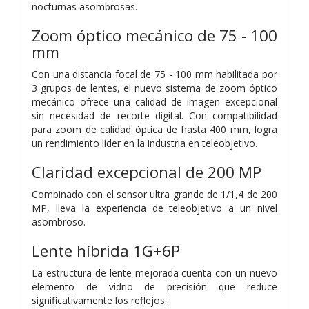
nocturnas asombrosas.
Zoom óptico mecánico de 75 - 100
mm
Con una distancia focal de 75 - 100 mm habilitada por
3 grupos de lentes, el nuevo sistema de zoom óptico
mecánico ofrece una calidad de imagen excepcional
sin necesidad de recorte digital. Con compatibilidad
para zoom de calidad óptica de hasta 400 mm, logra
un rendimiento líder en la industria en teleobjetivo.
Claridad excepcional de 200 MP
Combinado con el sensor ultra grande de 1/1,4 de 200
MP, lleva la experiencia de teleobjetivo a un nivel
asombroso.
Lente híbrida 1G+6P
La estructura de lente mejorada cuenta con un nuevo
elemento de vidrio de precisión que reduce
significativamente los reflejos.