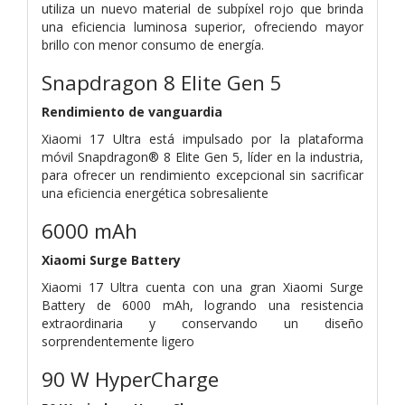
utiliza un nuevo material de subpíxel rojo que brinda
una eficiencia luminosa superior, ofreciendo mayor
brillo con menor consumo de energía.
Snapdragon 8 Elite Gen 5
Rendimiento de vanguardia
Xiaomi 17 Ultra está impulsado por la plataforma
móvil Snapdragon® 8 Elite Gen 5, líder en la industria,
para ofrecer un rendimiento excepcional sin sacrificar
una eficiencia energética sobresaliente
6000 mAh
Xiaomi Surge Battery
Xiaomi 17 Ultra cuenta con una gran Xiaomi Surge
Battery de 6000 mAh, logrando una resistencia
extraordinaria y conservando un diseño
sorprendentemente ligero
90 W HyperCharge