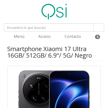
Menú
Acceso
Contacto
0
Smartphone Xiaomi 17 Ultra
16GB/ 512GB/ 6.9"/ 5G/ Negro