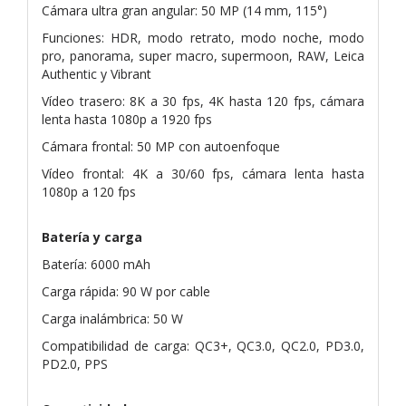
Cámara ultra gran angular: 50 MP (14 mm, 115°)
Funciones: HDR, modo retrato, modo noche, modo
pro, panorama, super macro, supermoon, RAW, Leica
Authentic y Vibrant
Vídeo trasero: 8K a 30 fps, 4K hasta 120 fps, cámara
lenta hasta 1080p a 1920 fps
Cámara frontal: 50 MP con autoenfoque
Vídeo frontal: 4K a 30/60 fps, cámara lenta hasta
1080p a 120 fps
Batería y carga
Batería: 6000 mAh
Carga rápida: 90 W por cable
Carga inalámbrica: 50 W
Compatibilidad de carga: QC3+, QC3.0, QC2.0, PD3.0,
PD2.0, PPS