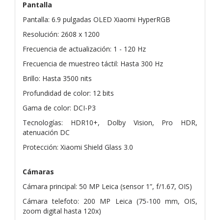
Pantalla
Pantalla: 6.9 pulgadas OLED Xiaomi HyperRGB
Resolución: 2608 x 1200
Frecuencia de actualización: 1 - 120 Hz
Frecuencia de muestreo táctil: Hasta 300 Hz
Brillo: Hasta 3500 nits
Profundidad de color: 12 bits
Gama de color: DCI-P3
Tecnologías: HDR10+, Dolby Vision, Pro HDR,
atenuación DC
Protección: Xiaomi Shield Glass 3.0
Cámaras
Cámara principal: 50 MP Leica (sensor 1”, f/1.67, OIS)
Cámara telefoto: 200 MP Leica (75-100 mm, OIS,
zoom digital hasta 120x)