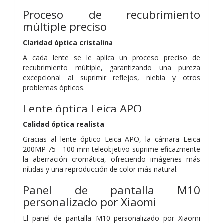
Proceso de recubrimiento
múltiple preciso
Claridad óptica cristalina
A cada lente se le aplica un proceso preciso de
recubrimiento múltiple, garantizando una pureza
excepcional al suprimir reflejos, niebla y otros
problemas ópticos.
Lente óptica Leica APO
Calidad óptica realista
Gracias al lente óptico Leica APO, la cámara Leica
200MP 75 - 100 mm teleobjetivo suprime eficazmente
la aberración cromática, ofreciendo imágenes más
nítidas y una reproducción de color más natural.
Panel de pantalla M10
personalizado por Xiaomi
El panel de pantalla M10 personalizado por Xiaomi