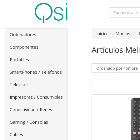
Inicio
Marcas
Ordenadores
Componentes
Artículos Mel
Portátiles
SmartPhones / Teléfonos
Televisor
Impresoras / Consumibles
Conectividad / Redes
Gaming / Consolas
Cables