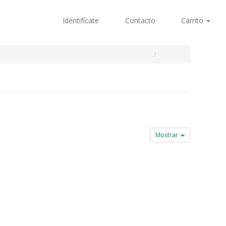
Identifícate
Contacto
Carrito
Mostrar