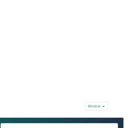
Mostrar