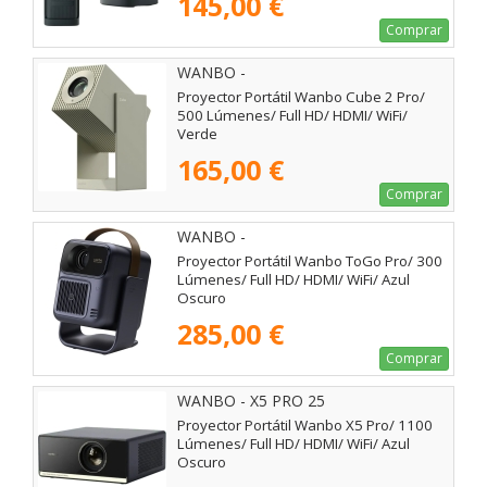
145,00 €
Comprar
WANBO -
Proyector Portátil Wanbo Cube 2 Pro/
500 Lúmenes/ Full HD/ HDMI/ WiFi/
Verde
165,00 €
Comprar
WANBO -
Proyector Portátil Wanbo ToGo Pro/ 300
Lúmenes/ Full HD/ HDMI/ WiFi/ Azul
Oscuro
285,00 €
Comprar
WANBO - X5 PRO 25
Proyector Portátil Wanbo X5 Pro/ 1100
Lúmenes/ Full HD/ HDMI/ WiFi/ Azul
Oscuro